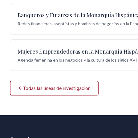
Banqueros y Finanzas de la Monarquía Hispánic
Redes financieras, asentistas y hombres de negocios en la Esp
Mujeres Emprendedoras en la Monarquía Hispá
Agencia femenina en los negocios y la cultura de los siglos XVI
Todas las líneas de investigación