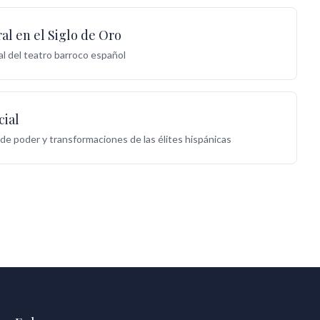
al en el Siglo de Oro
l del teatro barroco español
cial
de poder y transformaciones de las élites hispánicas