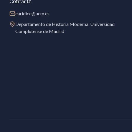
Contacto
euridice@ucm.es
Departamento de Historia Moderna, Universidad
Complutense de Madrid