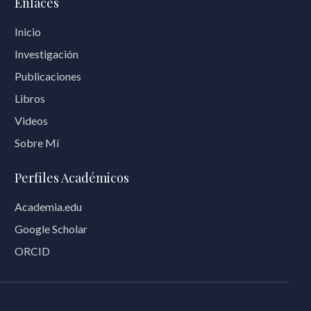
Enlaces
Inicio
Investigación
Publicaciones
Libros
Videos
Sobre Mí
Perfiles Académicos
Academia.edu
Google Scholar
ORCID