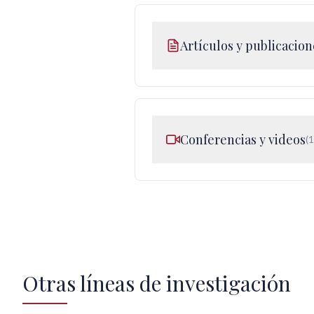
Artículos y publicacion
Conferencias y videos
(1
Otras líneas de investigación