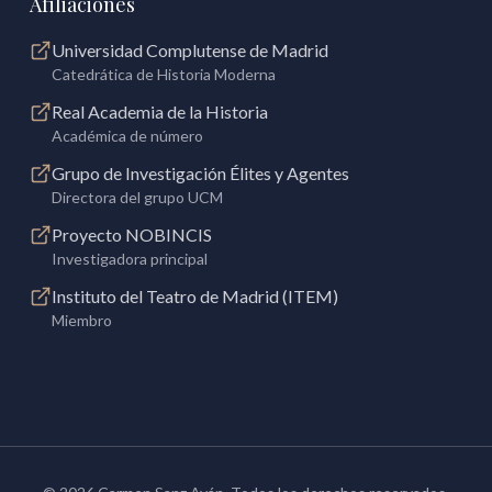
Afiliaciones
Universidad Complutense de Madrid
Catedrática de Historia Moderna
Real Academia de la Historia
Académica de número
Grupo de Investigación Élites y Agentes
Directora del grupo UCM
Proyecto NOBINCIS
Investigadora principal
Instituto del Teatro de Madrid (ITEM)
Miembro