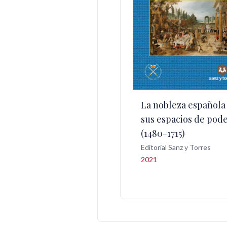
La nobleza española
sus espacios de pod
(1480-1715)
Editorial Sanz y Torres
2021