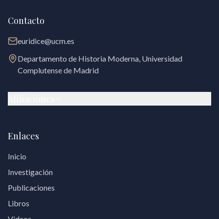
Contacto
euridice@ucm.es
Departamento de Historia Moderna, Universidad
Complutense de Madrid
Afiliaciones
Enlaces
Inicio
Investigación
Publicaciones
Libros
Videos