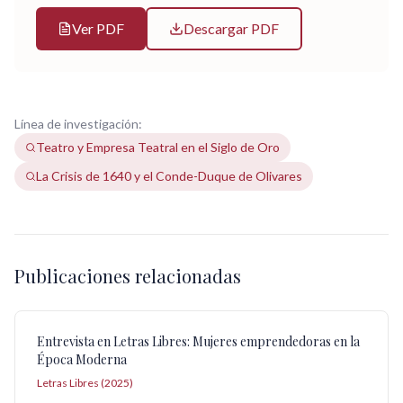
Ver PDF
Descargar PDF
Línea de investigación:
Teatro y Empresa Teatral en el Siglo de Oro
La Crisis de 1640 y el Conde-Duque de Olivares
Publicaciones relacionadas
Entrevista en Letras Libres: Mujeres emprendedoras en la
Época Moderna
Letras Libres (2025)