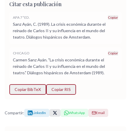
Citar esta publicación
APA 7ª ED.
Copiar
Sanz Ayán, C. (1989). La crisis económica durante el
reinado de Carlos II y su influencia en el mundo del
teatro. Diálogos hispánicos de Amsterdam.
CHICAGO
Copiar
Carmen Sanz Ayán. "La crisis económica durante el
reinado de Carlos II y su influencia en el mundo del
teatro." Diálogos hispánicos de Amsterdam (1989).
Copiar BibTeX
Copiar RIS
Compartir:
LinkedIn
WhatsApp
Email