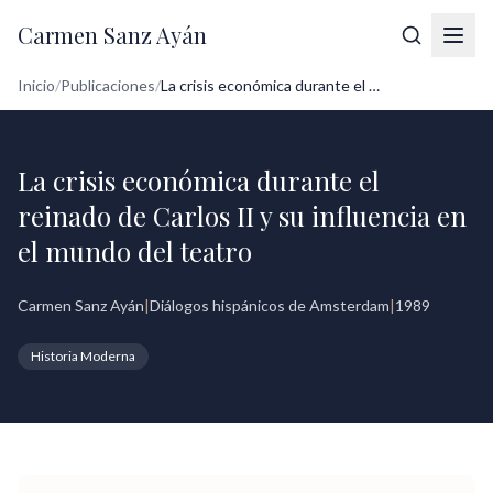
Carmen Sanz Ayán
Inicio
/
Publicaciones
/
La crisis económica durante el reinado d...
La crisis económica durante el
reinado de Carlos II y su influencia en
el mundo del teatro
Carmen Sanz Ayán
|
Diálogos hispánicos de Amsterdam
|
1989
Historia Moderna