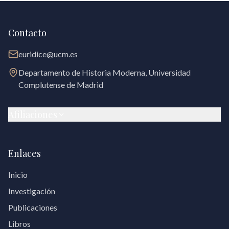
Contacto
euridice@ucm.es
Departamento de Historia Moderna, Universidad
Complutense de Madrid
Afiliaciones
Enlaces
Inicio
Investigación
Publicaciones
Libros