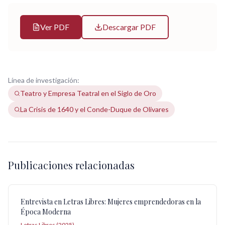
Ver PDF
Descargar PDF
Línea de investigación:
Teatro y Empresa Teatral en el Siglo de Oro
La Crisis de 1640 y el Conde-Duque de Olivares
Publicaciones relacionadas
Entrevista en Letras Libres: Mujeres emprendedoras en la
Época Moderna
Letras Libres (2025)