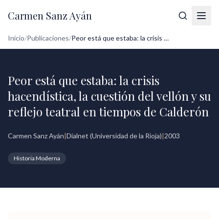
Carmen Sanz Ayán
Inicio
/
Publicaciones
/
Peor está que estaba: la crisis hacendís...
Peor está que estaba: la crisis
hacendística, la cuestión del vellón y su
reflejo teatral en tiempos de Calderón
Carmen Sanz Ayán
|
Dialnet (Universidad de la Rioja)
|
2003
Historia Moderna