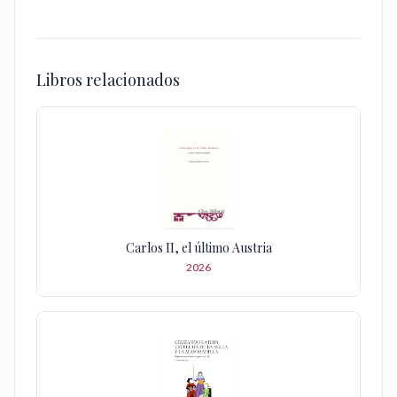
Libros relacionados
Carlos II, el último Austria
2026