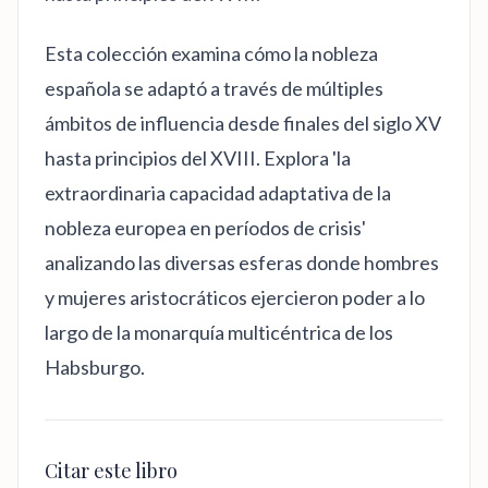
Esta colección examina cómo la nobleza
española se adaptó a través de múltiples
ámbitos de influencia desde finales del siglo XV
hasta principios del XVIII. Explora 'la
extraordinaria capacidad adaptativa de la
nobleza europea en períodos de crisis'
analizando las diversas esferas donde hombres
y mujeres aristocráticos ejercieron poder a lo
largo de la monarquía multicéntrica de los
Habsburgo.
Citar este libro