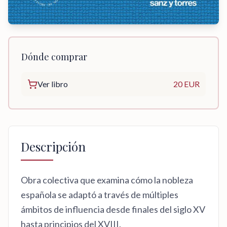
Dónde comprar
Ver libro
20 EUR
Descripción
Obra colectiva que examina cómo la nobleza
española se adaptó a través de múltiples
ámbitos de influencia desde finales del siglo XV
hasta principios del XVIII.