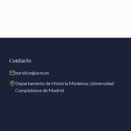
Contacto
euridice@ucm.es
Departamento de Historia Moderna, Universidad
Complutense de Madrid