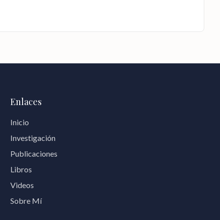
Enlaces
Inicio
Investigación
Publicaciones
Libros
Videos
Sobre Mí