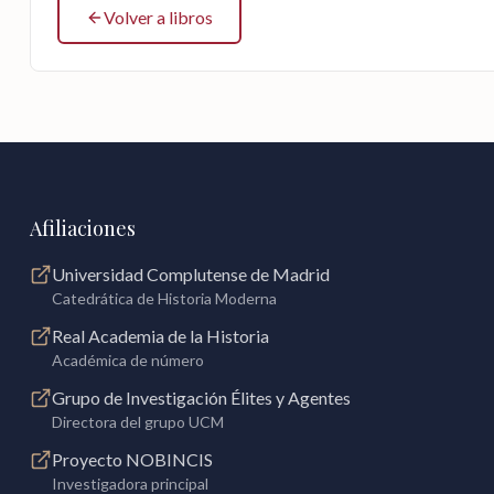
Volver a libros
Afiliaciones
Universidad Complutense de Madrid
Catedrática de Historia Moderna
Real Academia de la Historia
Académica de número
Grupo de Investigación Élites y Agentes
Directora del grupo UCM
Proyecto NOBINCIS
Investigadora principal