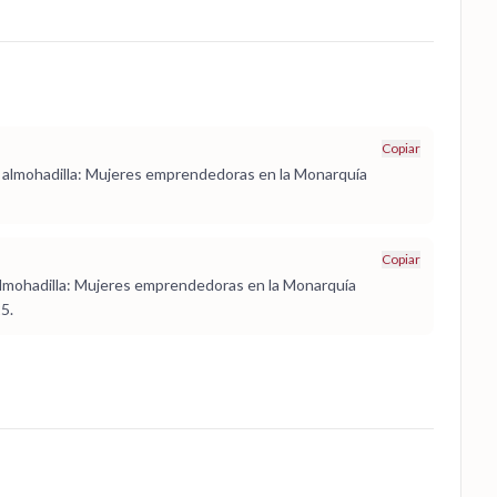
Copiar
 la almohadilla: Mujeres emprendedoras en la Monarquía
Copiar
 almohadilla: Mujeres emprendedoras en la Monarquía
5.