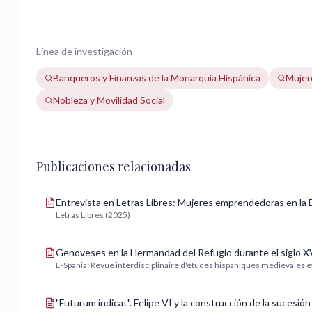
Línea de investigación
Banqueros y Finanzas de la Monarquía Hispánica
Mujer
Nobleza y Movilidad Social
Publicaciones relacionadas
Entrevista en Letras Libres: Mujeres emprendedoras en la
Letras Libres (2025)
Genoveses en la Hermandad del Refugio durante el siglo X
E-Spania: Revue interdisciplinaire d'études hispaniques médiévales
"Futurum indicat". Felipe VI y la construcción de la sucesión