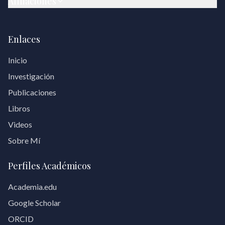
Afiliaciones
Enlaces
Inicio
Investigación
Publicaciones
Libros
Videos
Sobre Mí
Perfiles Académicos
Academia.edu
Google Scholar
ORCID