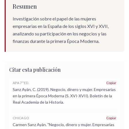
Resumen
Investigación sobre el papel de las mujeres
empresarias en la España de los siglos XVI y XVII,
analizando su participación en los negocios y las
finanzas durante la primera Época Moderna.
Citar esta publicación
APA 7ª ED.
Copiar
Sanz Ayán, C. (2019). Negocio, dinero y mujer. Empresarias
en la primera Época Moderna (S. XVI-XVII). Boletín de la
Real Academia de la Historia.
CHICAGO
Copiar
Carmen Sanz Ayán. "Negocio, dinero y mujer. Empresarias