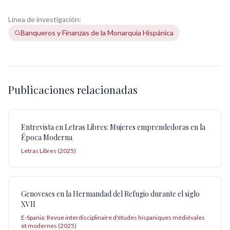
Línea de investigación:
Banqueros y Finanzas de la Monarquía Hispánica
Publicaciones relacionadas
Entrevista en Letras Libres: Mujeres emprendedoras en la
Época Moderna
Letras Libres (2025)
Genoveses en la Hermandad del Refugio durante el siglo
XVII
E-Spania: Revue interdisciplinaire d'études hispaniques médiévales
et modernes (2025)