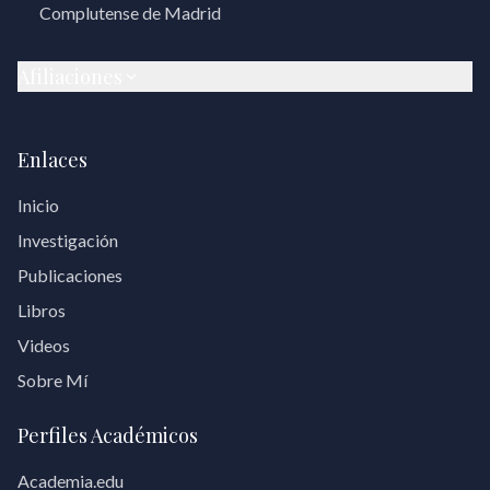
Complutense de Madrid
Afiliaciones
Enlaces
Inicio
Investigación
Publicaciones
Libros
Videos
Sobre Mí
Perfiles Académicos
Academia.edu