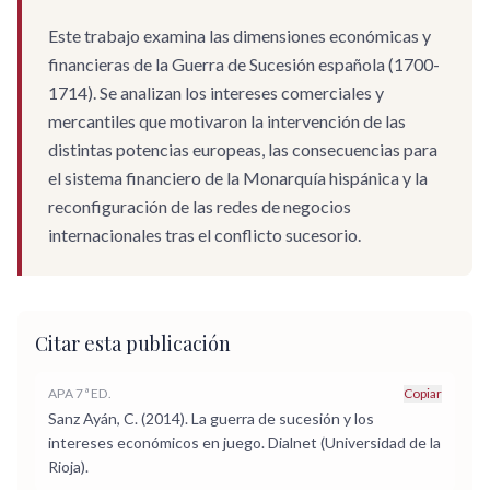
Este trabajo examina las dimensiones económicas y
financieras de la Guerra de Sucesión española (1700-
1714). Se analizan los intereses comerciales y
mercantiles que motivaron la intervención de las
distintas potencias europeas, las consecuencias para
el sistema financiero de la Monarquía hispánica y la
reconfiguración de las redes de negocios
internacionales tras el conflicto sucesorio.
Citar esta publicación
APA 7ª ED.
Copiar
Sanz Ayán, C. (2014). La guerra de sucesión y los
intereses económicos en juego. Dialnet (Universidad de la
Rioja).