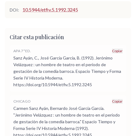
10.5944/etfiv.5.1992.3245
DOI:
Citar esta publicación
APA 7ª ED.
Copiar
Sanz Ayán, C., José García García, B. (1992). Jerónimo
Velázquez : un hombre de teatro en el período de
gestación de la comedia barroca. Espacio Tiempo y Forma
Serie IV Historia Moderna.
https://doi.org/10.5944/etfiv.5.1992.3245
CHICAGO
Copiar
Carmen Sanz Ayán, Bernardo José García García.
"Jerónimo Velázquez : un hombre de teatro en el período
de gestación de la comedia barroca." Espacio Tiempo y
Forma Serie IV Historia Moderna (1992).
https://doi.org/10.5944/etfiv.5.1992.3245