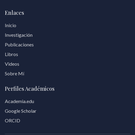
Enlaces
Inicio
Investigación
Publicaciones
Libros
Videos
Sobre Mí
Perfiles Académicos
Academia.edu
Google Scholar
ORCID