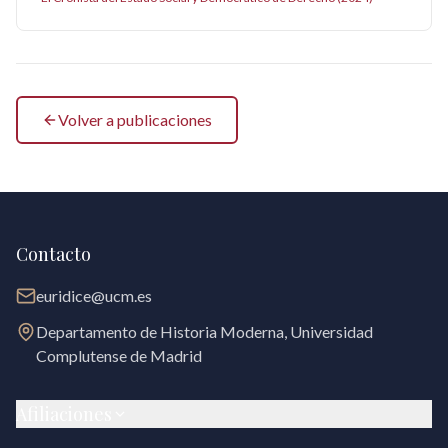
Volver a publicaciones
Contacto
euridice@ucm.es
Departamento de Historia Moderna, Universidad
Complutense de Madrid
Afiliaciones