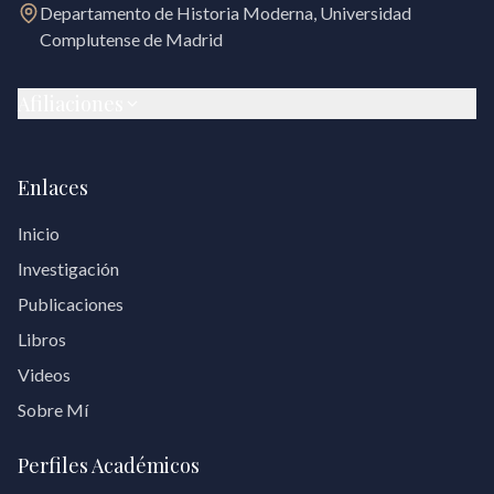
Departamento de Historia Moderna, Universidad
Complutense de Madrid
Afiliaciones
Enlaces
Inicio
Investigación
Publicaciones
Libros
Videos
Sobre Mí
Perfiles Académicos