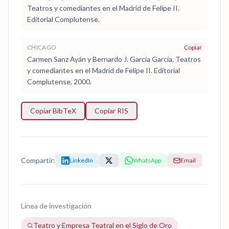
Teatros y comediantes en el Madrid de Felipe II.
Editorial Complutense.
CHICAGO
Copiar
Carmen Sanz Ayán y Bernardo J. García García. Teatros
y comediantes en el Madrid de Felipe II. Editorial
Complutense, 2000.
Copiar BibTeX
Copiar RIS
Compartir:
LinkedIn
WhatsApp
Email
Línea de investigación
Teatro y Empresa Teatral en el Siglo de Oro