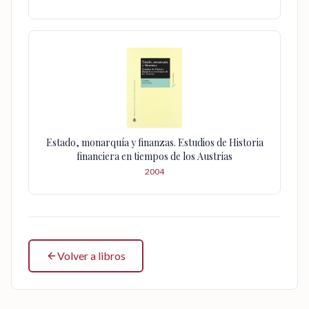
Estado, monarquía y finanzas. Estudios de Historia
financiera en tiempos de los Austrias
2004
Volver a libros