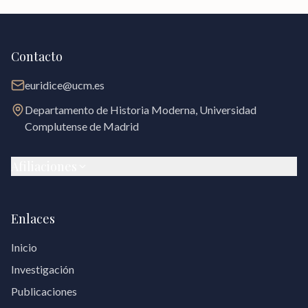
Contacto
euridice@ucm.es
Departamento de Historia Moderna, Universidad
Complutense de Madrid
Afiliaciones
Enlaces
Inicio
Investigación
Publicaciones