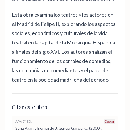
Esta obra examina los teatros y los actores en
el Madrid de Felipe II, explorando los aspectos
sociales, económicos y culturales de la vida
teatral en la capital de la Monarquía Hispánica
a finales del siglo XVI. Los autores analizan el
funcionamiento de los corrales de comedias,
las compañías de comediantes y el papel del
teatro en la sociedad madrileña del periodo.
Citar este libro
APA 7ª ED.
Copiar
Sanz Ayán y Bernardo J. García García, C. (2000).