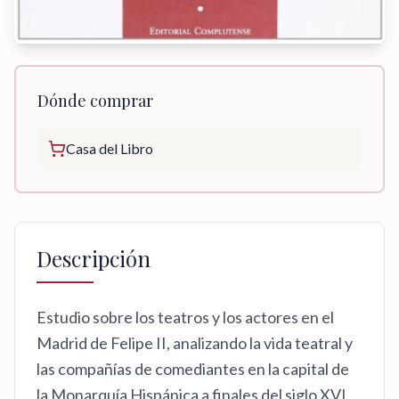
Dónde comprar
Casa del Libro
Descripción
Estudio sobre los teatros y los actores en el
Madrid de Felipe II, analizando la vida teatral y
las compañías de comediantes en la capital de
la Monarquía Hispánica a finales del siglo XVI.