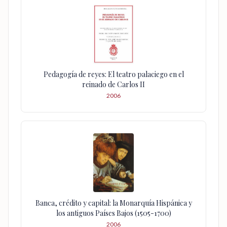
Pedagogía de reyes: El teatro palaciego en el
reinado de Carlos II
2006
Banca, crédito y capital: la Monarquía Hispánica y
los antiguos Países Bajos (1505-1700)
2006